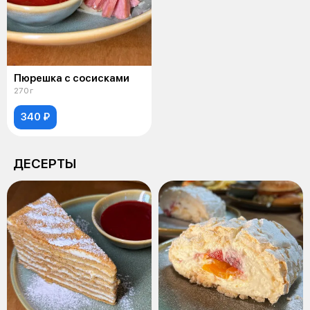
Пюрешка с сосисками
270 г
340 ₽
ДЕСЕРТЫ