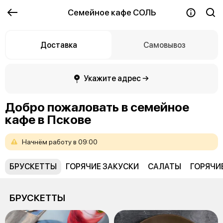
Семейное кафе СОЛЬ
Доставка
Самовывоз
Укажите адрес →
Добро пожаловать в семейное
кафе в Пскове
Начнём
работу
в
09:00
БРУСКЕТТЫ
ГОРЯЧИЕ ЗАКУСКИ
САЛАТЫ
ГОРЯЧИ
БРУСКЕТТЫ