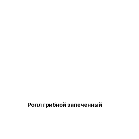
Ролл грибной запеченный