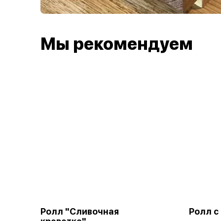
Мы рекомендуем
Ролл "Сливочная
Ролл с