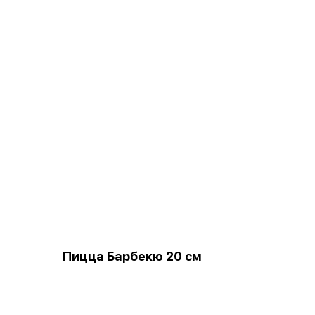
Пицца Барбекю 20 см