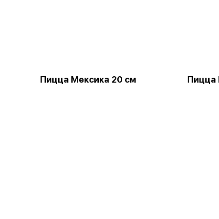
Пицца Мексика 20 см
Пицца 