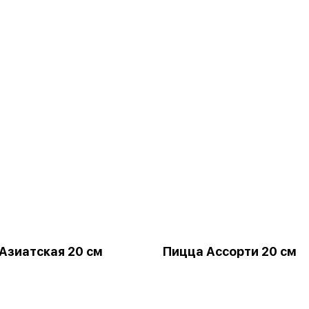
Азиатская 20 см
Пицца Ассорти 20 см