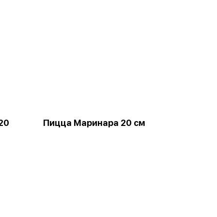
20
Пицца Маринара 20 см