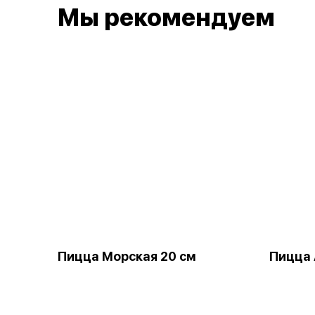
Мы рекомендуем
Пицца Морская 20 см
Пицца 