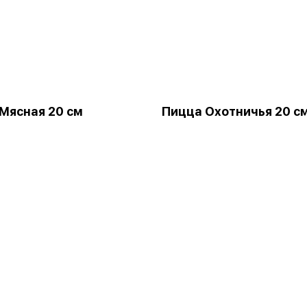
Мясная 20 см
Пицца Охотничья 20 с