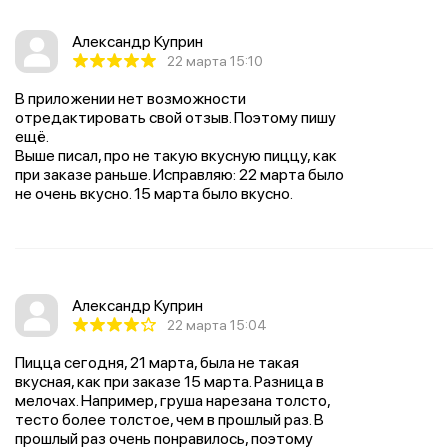
Александр Куприн
22 марта 15:10
В приложении нет возможности
отредактировать свой отзыв. Поэтому пишу
ещё.
Выше писал, про не такую вкусную пиццу, как
при заказе раньше. Исправляю: 22 марта было
не очень вкусно. 15 марта было вкусно.
Александр Куприн
22 марта 15:04
Пицца сегодня, 21 марта, была не такая
вкусная, как при заказе 15 марта. Разница в
мелочах. Например, груша нарезана толсто,
тесто более толстое, чем в прошлый раз. В
прошлый раз очень понравилось, поэтому