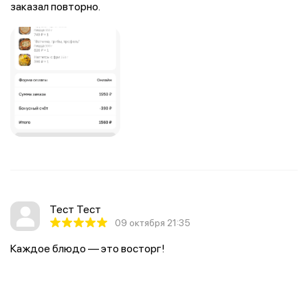
заказал повторно.
Тест Тест
09 октября 21:35
Каждое блюдо — это восторг!