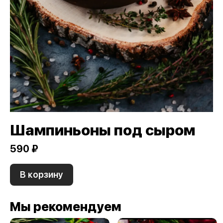
Шампиньоны под сыром
590 ₽
В корзину
Мы рекомендуем