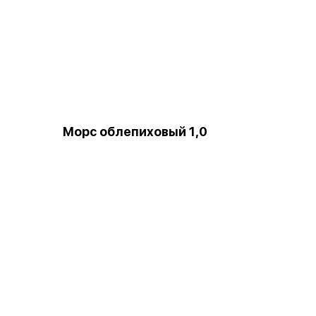
Морс облепиховый 1,0