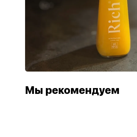
Мы рекомендуем