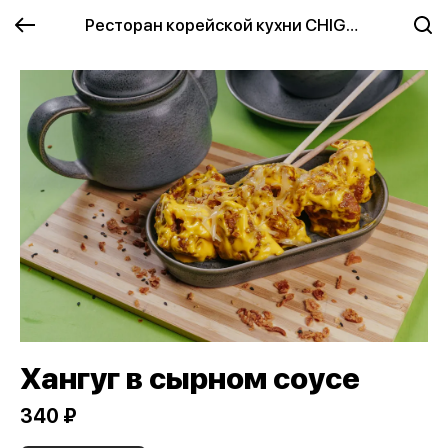
Ресторан корейской кухни CHIGUN
Хангуг в сырном соусе
340 ₽