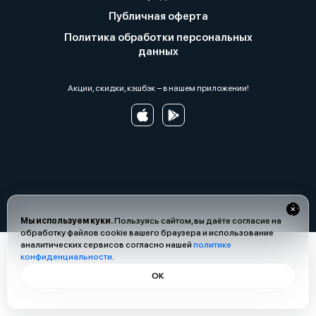
Публичная оферта
Политика обработки персональных
данных
Акции, скидки, кэшбэк − в нашем приложении!
Мы используем куки.
Пользуясь сайтом, вы даёте согласие на
обработку файлов cookie вашего браузера и использование
аналитических сервисов согласно нашей
политике
конфиденциальности
.
ОК