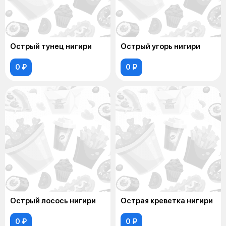
Острый тунец нигири
Острый угорь нигири
0 ₽
0 ₽
Острый лосось нигири
Острая креветка нигири
0 ₽
0 ₽