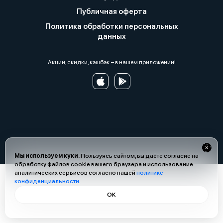
Публичная оферта
Политика обработки персональных
данных
Акции, скидки, кэшбэк − в нашем приложении!
Мы используем куки.
Пользуясь сайтом, вы даёте согласие на
обработку файлов cookie вашего браузера и использование
аналитических сервисов согласно нашей
политике
конфиденциальности
.
ОК