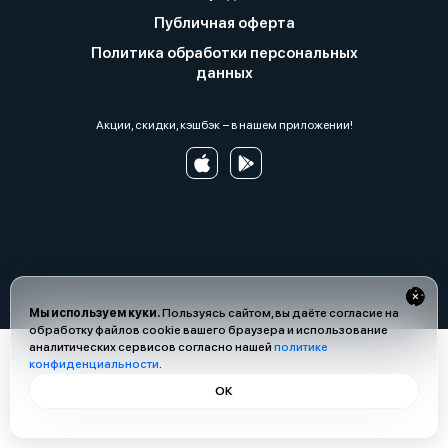
Публичная оферта
Политика обработки персональных
данных
Акции, скидки, кэшбэк − в нашем приложении!
Мы используем куки.
Пользуясь сайтом, вы даёте согласие на
обработку файлов cookie вашего браузера и использование
аналитических сервисов согласно нашей
политике
конфиденциальности
.
ОК