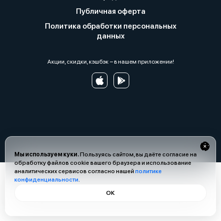
Публичная оферта
Политика обработки персональных
данных
Акции, скидки, кэшбэк − в нашем приложении!
Мы используем куки.
Пользуясь сайтом, вы даёте согласие на
обработку файлов cookie вашего браузера и использование
аналитических сервисов согласно нашей
политике
конфиденциальности
.
ОК