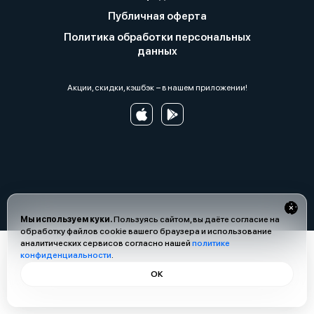
Публичная оферта
Политика обработки персональных
данных
Акции, скидки, кэшбэк − в нашем приложении!
Мы используем куки.
Пользуясь сайтом, вы даёте согласие на
обработку файлов cookie вашего браузера и использование
аналитических сервисов согласно нашей
политике
конфиденциальности
.
ОК