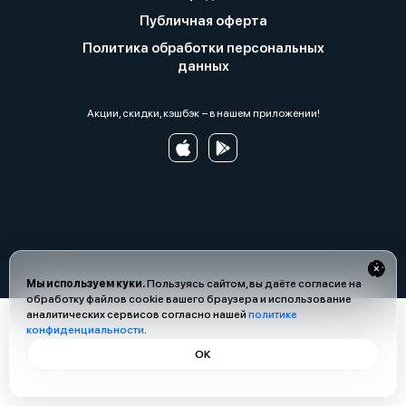
Публичная оферта
Политика обработки персональных
данных
Акции, скидки, кэшбэк − в нашем приложении!
Мы используем куки.
Пользуясь сайтом, вы даёте согласие на
обработку файлов cookie вашего браузера и использование
аналитических сервисов согласно нашей
политике
конфиденциальности
.
ОК