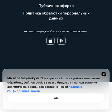
Публичная оферта
Политика обработки персональных
данных
Акции, скидки, кэшбэк − в нашем приложении!
Мы используем куки.
Пользуясь сайтом, вы даёте согласие на
обработку файлов cookie вашего браузера и использование
аналитических сервисов согласно нашей
политике
конфиденциальности
.
ОК