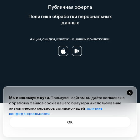
Публичная оферта
Политика обработки персональных
данных
Акции, скидки, кэшбэк − в нашем приложении!
Мы используем куки.
Пользуясь сайтом, вы даёте согласие на
обработку файлов cookie вашего браузера и использование
аналитических сервисов согласно нашей
политике
конфиденциальности
.
ОК