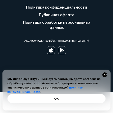
Политика конфиденциальности
Публичная оферта
Политика обработки персональных
данных
Акции, скидки, кэшбэк − в нашем приложении!
Мы используем куки.
Пользуясь сайтом, вы даёте согласие на
обработку файлов cookie вашего браузера и использование
аналитических сервисов согласно нашей
политике
конфиденциальности
.
ОК