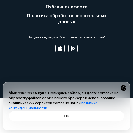
Публичная оферта
Политика обработки персональных
данных
Акции, скидки, кэшбэк − в нашем приложении!
Мы используем куки.
Пользуясь сайтом, вы даёте согласие на
обработку файлов cookie вашего браузера и использование
аналитических сервисов согласно нашей
политике
конфиденциальности
.
ОК