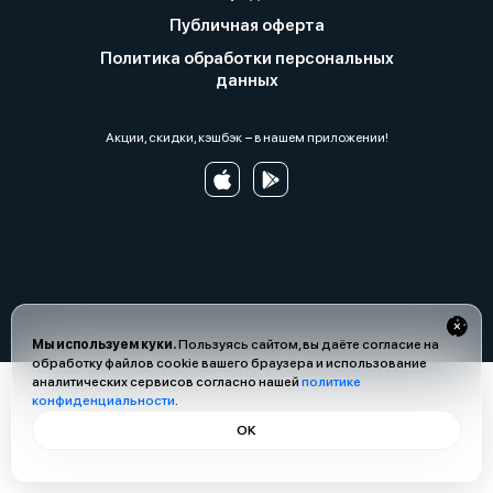
Публичная оферта
Политика обработки персональных
данных
Акции, скидки, кэшбэк − в нашем приложении!
Мы используем куки.
Пользуясь сайтом, вы даёте согласие на
обработку файлов cookie вашего браузера и использование
аналитических сервисов согласно нашей
политике
конфиденциальности
.
ОК