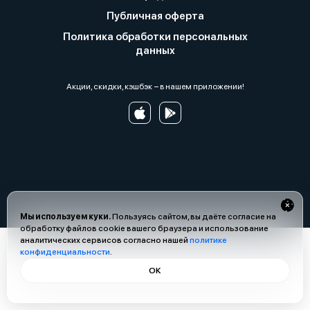
Публичная оферта
Политика обработки персональных
данных
Акции, скидки, кэшбэк − в нашем приложении!
Мы используем куки.
Пользуясь сайтом, вы даёте согласие на
обработку файлов cookie вашего браузера и использование
аналитических сервисов согласно нашей
политике
конфиденциальности
.
ОК