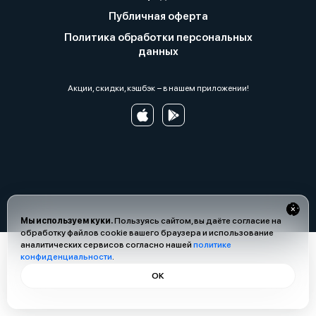
Публичная оферта
Политика обработки персональных
данных
Акции, скидки, кэшбэк − в нашем приложении!
Мы используем куки.
Пользуясь сайтом, вы даёте согласие на
обработку файлов cookie вашего браузера и использование
аналитических сервисов согласно нашей
политике
конфиденциальности
.
ОК