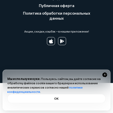
Публичная оферта
Политика обработки персональных
данных
Акции, скидки, кэшбэк − в нашем приложении!
Мы используем куки.
Пользуясь сайтом, вы даёте согласие на
обработку файлов cookie вашего браузера и использование
аналитических сервисов согласно нашей
политике
конфиденциальности
.
ОК