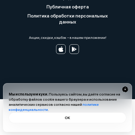
Публичная оферта
Политика обработки персональных
данных
Акции, скидки, кэшбэк − в нашем приложении!
Мы используем куки.
Пользуясь сайтом, вы даёте согласие на
обработку файлов cookie вашего браузера и использование
аналитических сервисов согласно нашей
политике
конфиденциальности
.
ОК