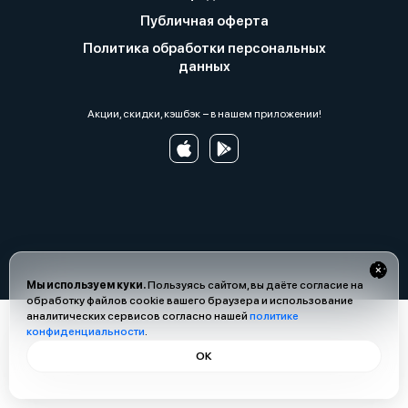
Публичная оферта
Политика обработки персональных
данных
Акции, скидки, кэшбэк − в нашем приложении!
Мы используем куки.
Пользуясь сайтом, вы даёте согласие на
обработку файлов cookie вашего браузера и использование
аналитических сервисов согласно нашей
политике
конфиденциальности
.
ОК