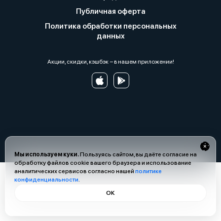
Публичная оферта
Политика обработки персональных
данных
Акции, скидки, кэшбэк − в нашем приложении!
Мы используем куки.
Пользуясь сайтом, вы даёте согласие на
обработку файлов cookie вашего браузера и использование
аналитических сервисов согласно нашей
политике
конфиденциальности
.
ОК