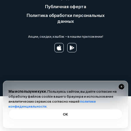
Публичная оферта
Политика обработки персональных
данных
Акции, скидки, кэшбэк − в нашем приложении!
Мы используем куки.
Пользуясь сайтом, вы даёте согласие на
обработку файлов cookie вашего браузера и использование
аналитических сервисов согласно нашей
политике
конфиденциальности
.
ОК