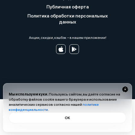
Публичная оферта
Политика обработки персональных
данных
Акции, скидки, кэшбэк − в нашем приложении!
Мы используем куки.
Пользуясь сайтом, вы даёте согласие на
обработку файлов cookie вашего браузера и использование
аналитических сервисов согласно нашей
политике
конфиденциальности
.
ОК