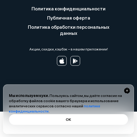
Политика конфиденциальности
Публичная оферта
Политика обработки персональных
данных
Акции, скидки, кэшбэк − в нашем приложении!
Мы используем куки.
Пользуясь сайтом, вы даёте согласие на
обработку файлов cookie вашего браузера и использование
аналитических сервисов согласно нашей
политике
конфиденциальности
.
ОК