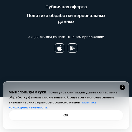
Публичная оферта
Политика обработки персональных
данных
Акции, скидки, кэшбэк − в нашем приложении!
Мы используем куки.
Пользуясь сайтом, вы даёте согласие на
обработку файлов cookie вашего браузера и использование
аналитических сервисов согласно нашей
политике
конфиденциальности
.
ОК