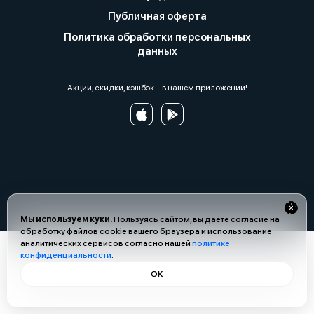
Публичная оферта
Политика обработки персональных
данных
Акции, скидки, кэшбэк − в нашем приложении!
Мы используем куки.
Пользуясь сайтом, вы даёте согласие на
обработку файлов cookie вашего браузера и использование
аналитических сервисов согласно нашей
политике
конфиденциальности
.
ОК