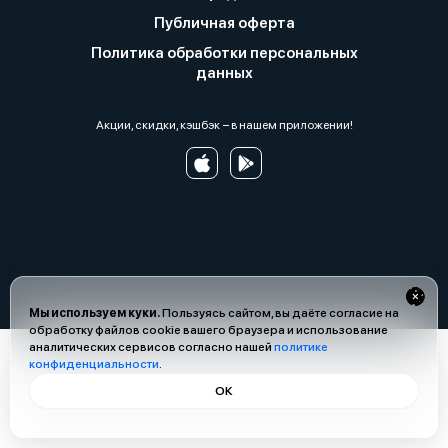
Публичная оферта
Политика обработки персональных
данных
Акции, скидки, кэшбэк − в нашем приложении!
Мы используем куки.
Пользуясь сайтом, вы даёте согласие на
обработку файлов cookie вашего браузера и использование
аналитических сервисов согласно нашей
политике
конфиденциальности
.
ОК