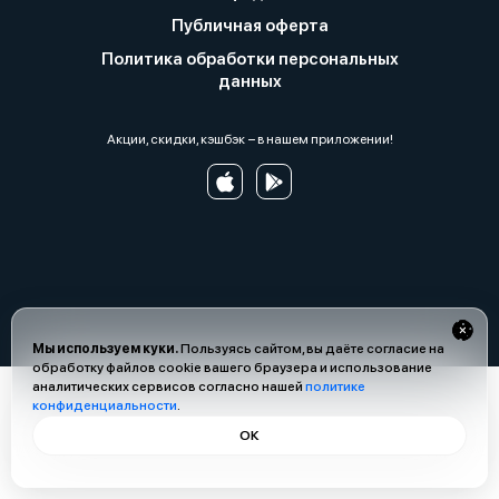
Публичная оферта
Политика обработки персональных
данных
Акции, скидки, кэшбэк − в нашем приложении!
Мы используем куки.
Пользуясь сайтом, вы даёте согласие на
обработку файлов cookie вашего браузера и использование
аналитических сервисов согласно нашей
политике
конфиденциальности
.
ОК