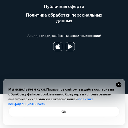
Публичная оферта
Политика обработки персональных
данных
Акции, скидки, кэшбэк − в нашем приложении!
Мы используем куки.
Пользуясь сайтом, вы даёте согласие на
обработку файлов cookie вашего браузера и использование
аналитических сервисов согласно нашей
политике
конфиденциальности
.
ОК