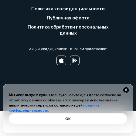
Политика конфиденциальности
Публичная оферта
Политика обработки персональных
данных
Акции, скидки, кэшбэк − в нашем приложении!
Мы используем куки.
Пользуясь сайтом, вы даёте согласие на
обработку файлов cookie вашего браузера и использование
аналитических сервисов согласно нашей
политике
конфиденциальности
.
ОК