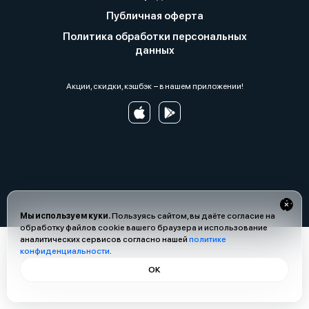
Публичная оферта
Политика обработки персональных
данных
Акции, скидки, кэшбэк − в нашем приложении!
Мы используем куки.
Пользуясь сайтом, вы даёте согласие на
обработку файлов cookie вашего браузера и использование
аналитических сервисов согласно нашей
политике
конфиденциальности
.
ОК