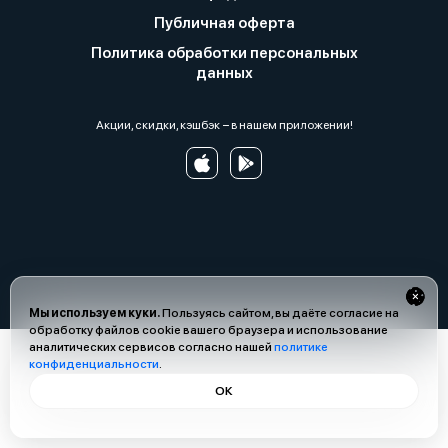
Публичная оферта
Политика обработки персональных
данных
Акции, скидки, кэшбэк − в нашем приложении!
Мы используем куки.
Пользуясь сайтом, вы даёте согласие на
обработку файлов cookie вашего браузера и использование
аналитических сервисов согласно нашей
политике
конфиденциальности
.
ОК