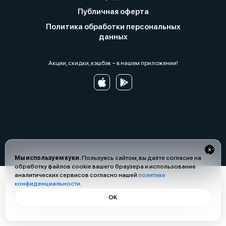
Публичная оферта
Политика обработки персональных
данных
Акции, скидки, кэшбэк − в нашем приложении!
Мы используем куки.
Пользуясь сайтом, вы даёте согласие на
обработку файлов cookie вашего браузера и использование
аналитических сервисов согласно нашей
политике
конфиденциальности
.
ОК