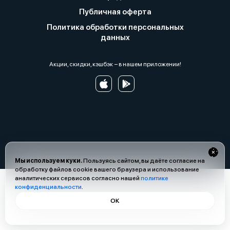
Публичная оферта
Политика обработки персональных
данных
Акции, скидки, кэшбэк − в нашем приложении!
Мы используем куки.
Пользуясь сайтом, вы даёте согласие на
обработку файлов cookie вашего браузера и использование
аналитических сервисов согласно нашей
политике
конфиденциальности
.
ОК