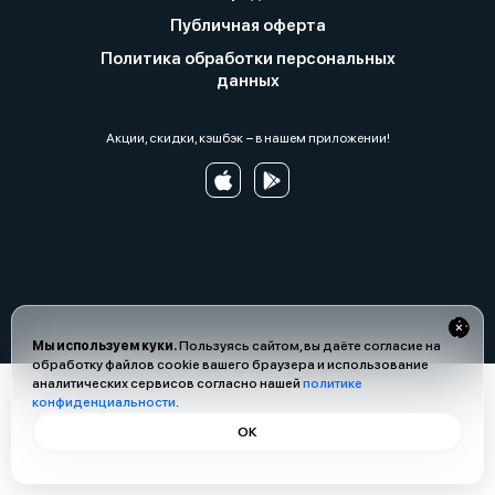
Публичная оферта
Политика обработки персональных
данных
Акции, скидки, кэшбэк − в нашем приложении!
Мы используем куки.
Пользуясь сайтом, вы даёте согласие на
обработку файлов cookie вашего браузера и использование
аналитических сервисов согласно нашей
политике
конфиденциальности
.
ОК