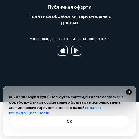
Публичная оферта
Политика обработки персональных
данных
Акции, скидки, кэшбэк − в нашем приложении!
Мы используем куки.
Пользуясь сайтом, вы даёте согласие на
обработку файлов cookie вашего браузера и использование
аналитических сервисов согласно нашей
политике
конфиденциальности
.
ОК