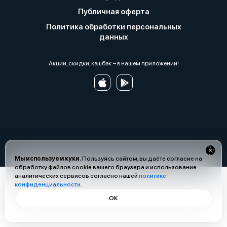
Публичная оферта
Политика обработки персональных
данных
Акции, скидки, кэшбэк − в нашем приложении!
Мы используем куки.
Пользуясь сайтом, вы даёте согласие на
обработку файлов cookie вашего браузера и использование
аналитических сервисов согласно нашей
политике
конфиденциальности
.
ОК