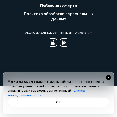
Публичная оферта
Политика обработки персональных
данных
Акции, скидки, кэшбэк − в нашем приложении!
Мы используем куки.
Пользуясь сайтом, вы даёте согласие на
обработку файлов cookie вашего браузера и использование
аналитических сервисов согласно нашей
политике
конфиденциальности
.
ОК