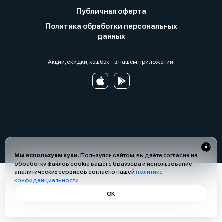
Публичная оферта
Политика обработки персональных
данных
Акции, скидки, кэшбэк − в нашем приложении!
Мы используем куки.
Пользуясь сайтом, вы даёте согласие на
обработку файлов cookie вашего браузера и использование
аналитических сервисов согласно нашей
политике
конфиденциальности
.
ОК