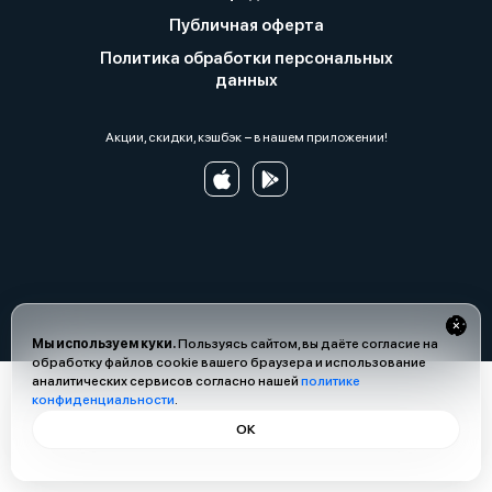
Публичная оферта
Политика обработки персональных
данных
Акции, скидки, кэшбэк − в нашем приложении!
Мы используем куки.
Пользуясь сайтом, вы даёте согласие на
обработку файлов cookie вашего браузера и использование
аналитических сервисов согласно нашей
политике
конфиденциальности
.
ОК