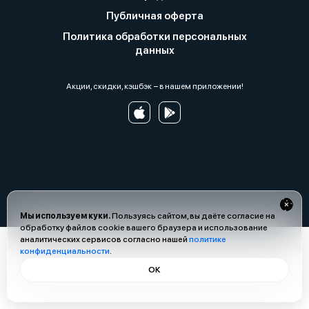
Публичная оферта
Политика обработки персональных
данных
Акции, скидки, кэшбэк − в нашем приложении!
Мы используем куки.
Пользуясь сайтом, вы даёте согласие на
обработку файлов cookie вашего браузера и использование
аналитических сервисов согласно нашей
политике
конфиденциальности
.
ОК