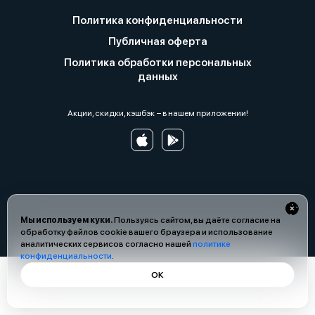
Политика конфиденциальности
Публичная оферта
Политика обработки персональных
данных
Акции, скидки, кэшбэк − в нашем приложении!
Мы используем куки.
Пользуясь сайтом, вы даёте согласие на
обработку файлов cookie вашего браузера и использование
аналитических сервисов согласно нашей
политике
конфиденциальности
.
ОК