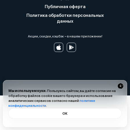
Публичная оферта
Политика обработки персональных
данных
Акции, скидки, кэшбэк − в нашем приложении!
Мы используем куки.
Пользуясь сайтом, вы даёте согласие на
обработку файлов cookie вашего браузера и использование
аналитических сервисов согласно нашей
политике
конфиденциальности
.
ОК