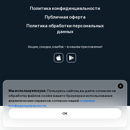
Политика конфиденциальности
Публичная оферта
Политика обработки персональных
данных
Акции, скидки, кэшбэк − в нашем приложении!
Мы используем куки.
Пользуясь сайтом, вы даёте согласие на
обработку файлов cookie вашего браузера и использование
аналитических сервисов согласно нашей
политике
конфиденциальности
.
ОК