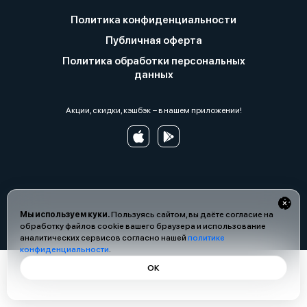
Политика конфиденциальности
Публичная оферта
Политика обработки персональных
данных
Акции, скидки, кэшбэк − в нашем приложении!
Мы используем куки.
Пользуясь сайтом, вы даёте согласие на
обработку файлов cookie вашего браузера и использование
аналитических сервисов согласно нашей
политике
конфиденциальности
.
ОК