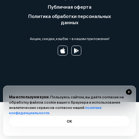
Публичная оферта
Политика обработки персональных
данных
Акции, скидки, кэшбэк − в нашем приложении!
Мы используем куки.
Пользуясь сайтом, вы даёте согласие на
обработку файлов cookie вашего браузера и использование
аналитических сервисов согласно нашей
политике
конфиденциальности
.
ОК